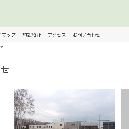
ドマップ
施設紹介
アクセス
お問い合わせ
せ
らせ