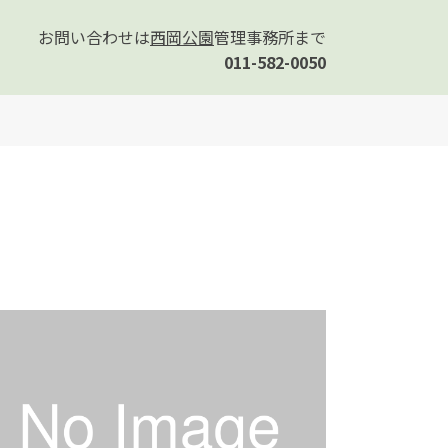
お問い合わせは
西岡公園
管理事務所まで
011-582-0050