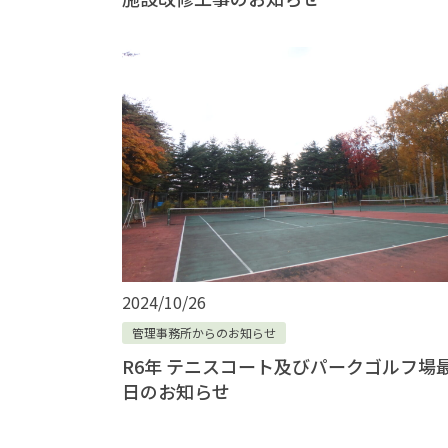
2024/10/26
管理事務所からのお知らせ
R6年 テニスコート及びパークゴルフ場
日のお知らせ