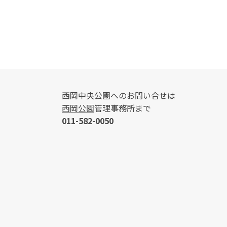
投稿ナビゲーション
西岡中央公園へのお問い合せは
西岡公園
管理事務所まで
011-582-0050