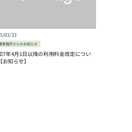
5/03/23
理事務所からのお知らせ
和7年4月1日以降の利用料金改定につい
【お知らせ】