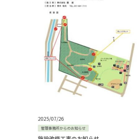
2025/07/26
管理事務所からのお知らせ
施設改修工事のお知らせ