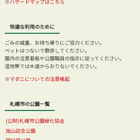
※
ハザードマップはこちら
快適な利用のために
ごみの減量、お持ち帰りにご協力ください。
ペットはつないで散歩してください。
園内の注意看板や公園職員の指示に従ってください。
湿地帯では木道からおりないでください。
※
マダニについての注意喚起
札幌市の公園一覧
(公財)札幌市公園緑化協会
旭山記念公園