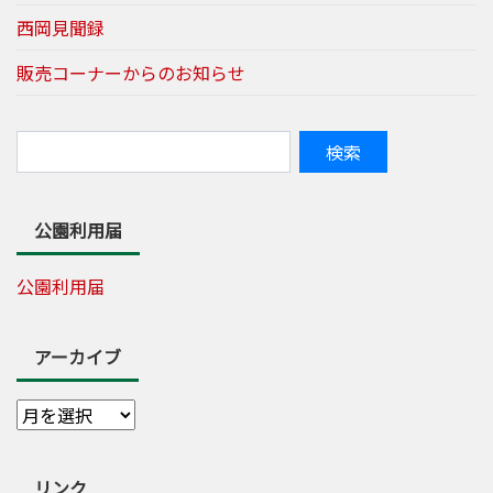
西岡見聞録
販売コーナーからのお知らせ
公園利用届
公園利用届
アーカイブ
リンク