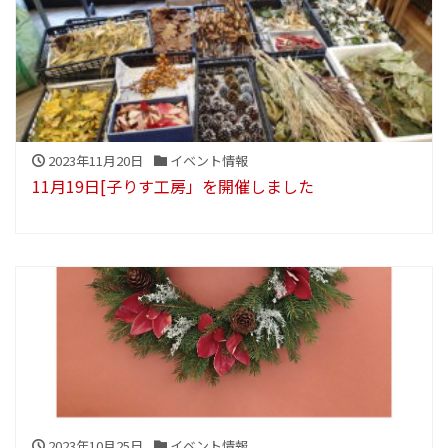
2023年11月20日
イベント情報
11月19日[子りす工房」を開催しました
2023年10月25日
イベント情報