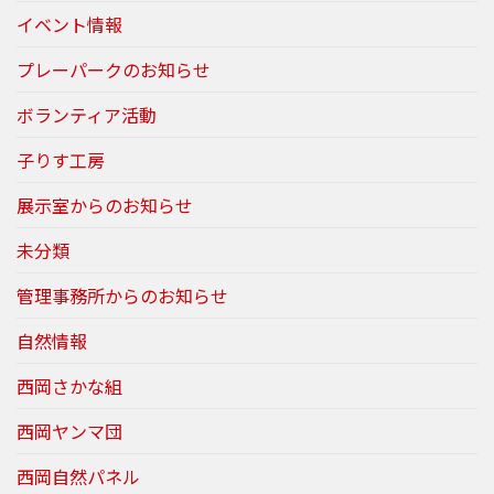
イベント情報
プレーパークのお知らせ
ボランティア活動
子りす工房
展示室からのお知らせ
未分類
管理事務所からのお知らせ
自然情報
西岡さかな組
西岡ヤンマ団
西岡自然パネル