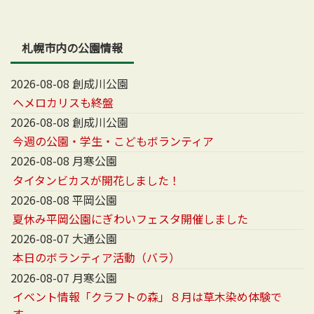
札幌市内の公園情報
2026-08-08 創成川公園
ヘメロカリスも終盤
2026-08-08 創成川公園
今週の公園・学生・こどもボランティア
2026-08-08 月寒公園
タイタンビカスが開花しました！
2026-08-08 平岡公園
夏休み平岡公園にぎわいフェスタ開催しました
2026-08-07 大通公園
本日のボランティア活動（バラ）
2026-08-07 月寒公園
イベント情報「クラフトの森」８月は草木染め体験で
す。