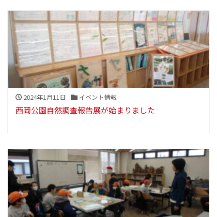
2024年1月11日
イベント情報
西岡公園自然調査報告展が始まりました