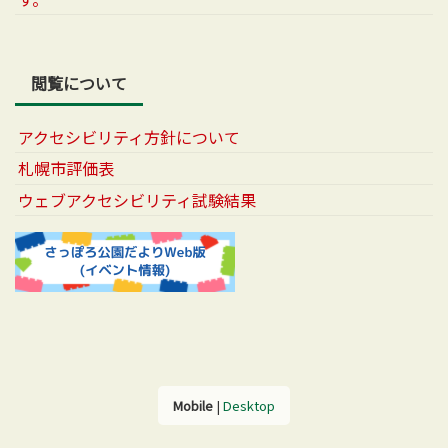
閲覧について
アクセシビリティ方針について
札幌市評価表
ウェブアクセシビリティ試験結果
Mobile
|
Desktop