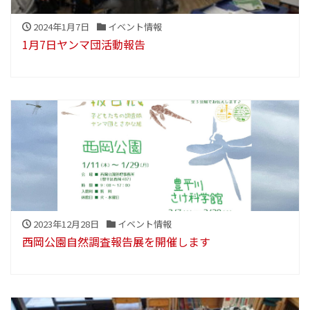
2024年1月7日
イベント情報
1月7日ヤンマ団活動報告
2023年12月28日
イベント情報
西岡公園自然調査報告展を開催します