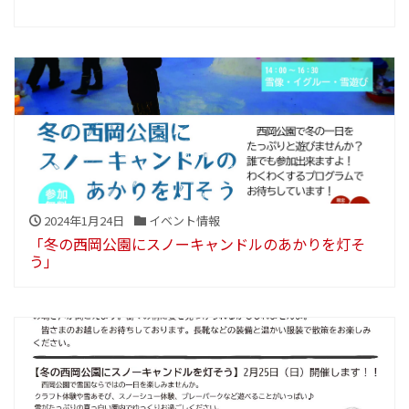
2024年1月24日
イベント情報
「冬の西岡公園にスノーキャンドルのあかりを灯そ
う」