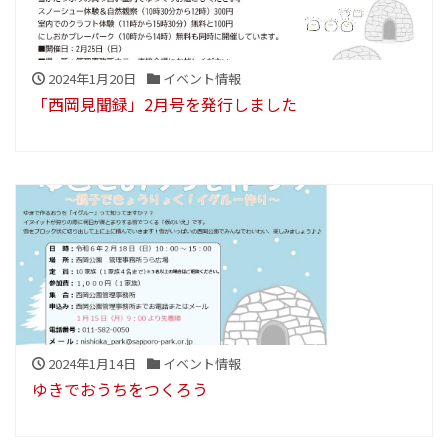
2024年1月20日
イベント情報
「西岡見聞録」2月号を発行しました
2024年1月14日
イベント情報
ゆきでおうちをつくろう