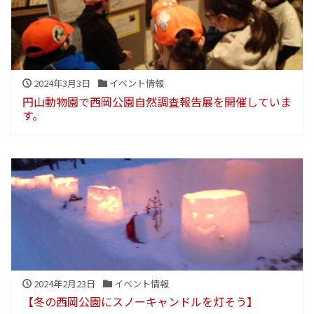
2024年3月3日
イベント情報
円山動物園で西岡公園自然調査報告展を開催していま
す。
2024年2月23日
イベント情報
【冬の西岡公園にスノーキャンドルを灯そう】