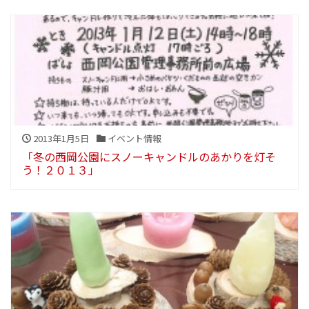
2013年1月5日
イベント情報
「冬の西岡公園にスノーキャンドルのあかりを灯そ
う！２０１３」