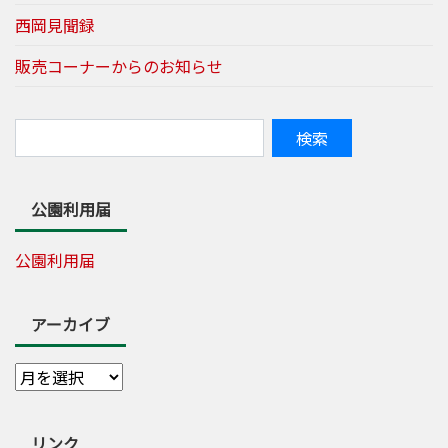
西岡見聞録
販売コーナーからのお知らせ
公園利用届
公園利用届
アーカイブ
リンク