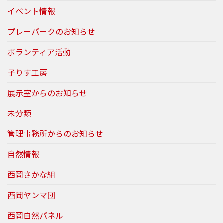
イベント情報
プレーパークのお知らせ
ボランティア活動
子りす工房
展示室からのお知らせ
未分類
管理事務所からのお知らせ
自然情報
西岡さかな組
西岡ヤンマ団
西岡自然パネル