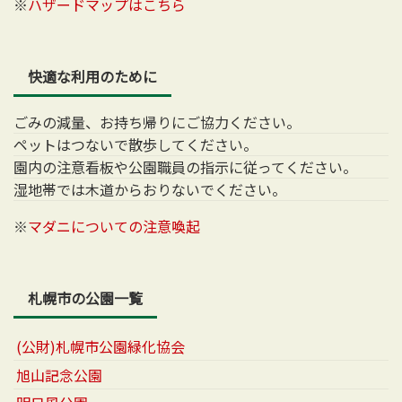
※
ハザードマップはこちら
快適な利用のために
ごみの減量、お持ち帰りにご協力ください。
ペットはつないで散歩してください。
園内の注意看板や公園職員の指示に従ってください。
湿地帯では木道からおりないでください。
※
マダニについての注意喚起
札幌市の公園一覧
(公財)札幌市公園緑化協会
旭山記念公園