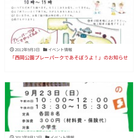
2012年9月3日
イベント情報
「西岡公園プレーパークであそぼうよ！」のお知らせ
2012年8月12日
イベント情報