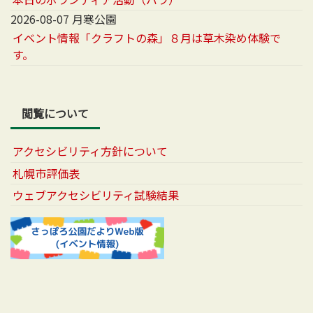
2026-08-07 月寒公園
イベント情報「クラフトの森」８月は草木染め体験で
す。
閲覧について
アクセシビリティ方針について
札幌市評価表
ウェブアクセシビリティ試験結果