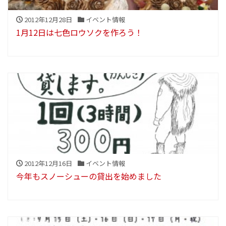
2012年12月28日
イベント情報
1月12日は七色ロウソクを作ろう！
2012年12月16日
イベント情報
今年もスノーシューの貸出を始めました