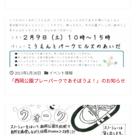
2013年1月26日
イベント情報
「西岡公園プレーパークであそぼうよ！」のお知らせ