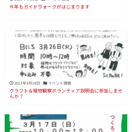
今年もガイドウォークがはじまります
2013年3月18日
イベント情報
クラフト＆植物観察ボランティア説明会に参加しませ
んか？