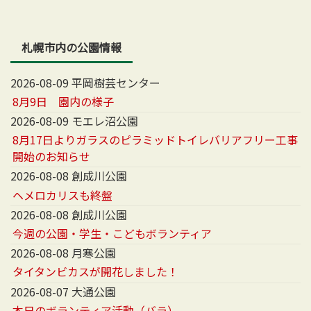
札幌市内の公園情報
2026-08-09 平岡樹芸センター
8月9日 園内の様子
2026-08-09 モエレ沼公園
8月17日よりガラスのピラミッドトイレバリアフリー工事
開始のお知らせ
2026-08-08 創成川公園
ヘメロカリスも終盤
2026-08-08 創成川公園
今週の公園・学生・こどもボランティア
2026-08-08 月寒公園
タイタンビカスが開花しました！
2026-08-07 大通公園
本日のボランティア活動（バラ）