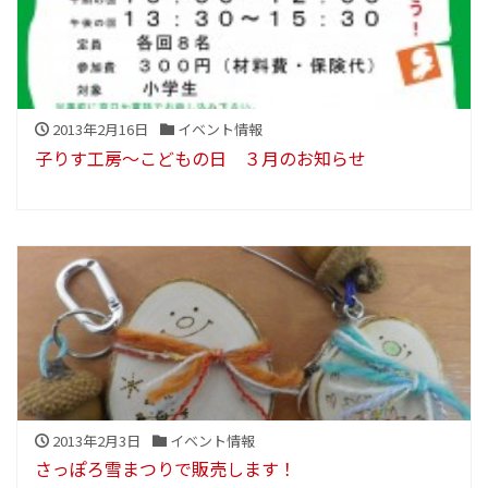
2013年2月16日
イベント情報
子りす工房～こどもの日 ３月のお知らせ
2013年2月3日
イベント情報
さっぽろ雪まつりで販売します！