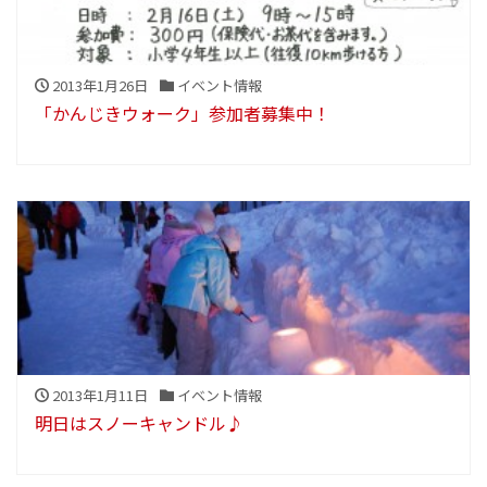
2013年1月26日
イベント情報
「かんじきウォーク」参加者募集中！
2013年1月11日
イベント情報
明日はスノーキャンドル♪