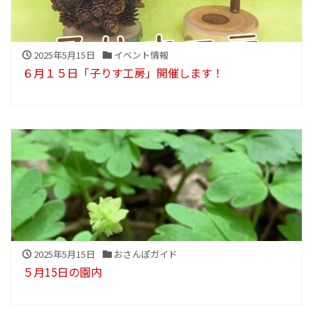
2025年5月15日
イベント情報
６月１５日「子りす工房」開催します！
2025年5月15日
おさんぽガイド
５月15日の園内