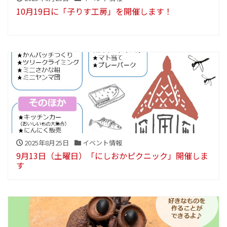
10月19日に「子りす工房」を開催します！
2025年8月25日
イベント情報
9月13日（土曜日）「にしおかピクニック」開催しま
す