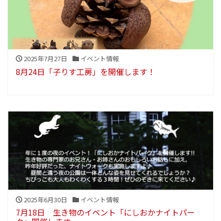
2025年7月27日
イベント情報
8月24日「子りす工房」を開催します！
2025年6月30日
イベント情報
7月18日 生き物のイベント「にしおかナイトパー