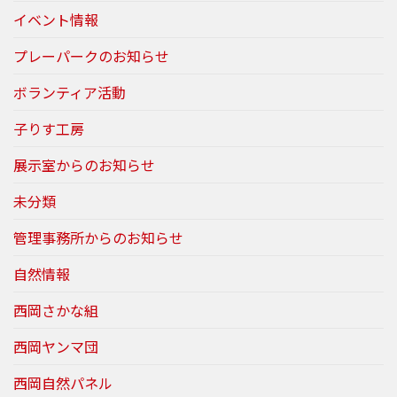
イベント情報
プレーパークのお知らせ
ボランティア活動
子りす工房
展示室からのお知らせ
未分類
管理事務所からのお知らせ
自然情報
西岡さかな組
西岡ヤンマ団
西岡自然パネル