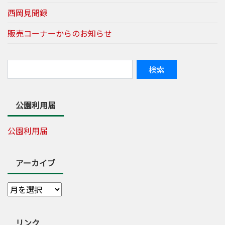
西岡見聞録
販売コーナーからのお知らせ
公園利用届
公園利用届
アーカイブ
リンク