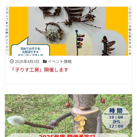
2025年4月3日
イベント情報
「子りす工房」開催します