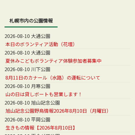
札幌市内の公園情報
2026-08-10 大通公園
本日のボランティア活動（花壇）
2026-08-10 大通公園
夏休みこどもボランティア体験参加者募集中
2026-08-10 川下公園
8月11日のカナール（水路）の運転について
2026-08-10 月寒公園
山の日は貸しボートも営業します！
2026-08-10 旭山記念公園
旭山記念公園野鳥情報2026年8月10日（月曜日）
2026-08-10 平岡公園
生きもの情報【2026年8月10日】