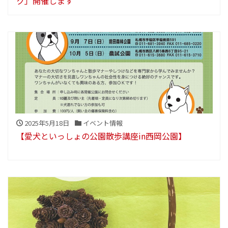
ク」開催します
2025年5月18日
イベント情報
【愛犬といっしょの公園散歩講座in西岡公園】