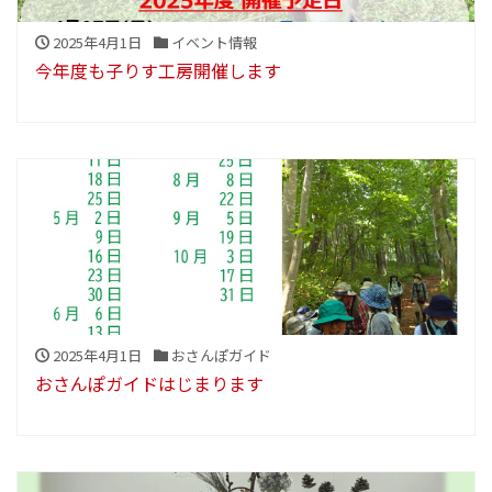
2025年4月1日
イベント情報
今年度も子りす工房開催します
2025年4月1日
おさんぽガイド
おさんぽガイドはじまります