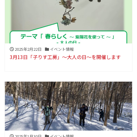
2025年2月22日
イベント情報
3月13日「子りす工房」～大人の日～を開催します
2025年1月30日
イベント情報