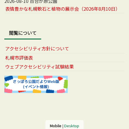
2026-08-10 百合が原公園
表情豊かな札幌軟石と植物の展示会（2026年8月10日）
閲覧について
アクセシビリティ方針について
札幌市評価表
ウェブアクセシビリティ試験結果
Mobile
|
Desktop