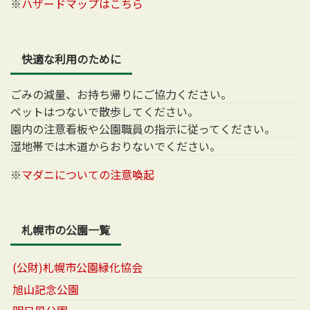
※
ハザードマップはこちら
快適な利用のために
ごみの減量、お持ち帰りにご協力ください。
ペットはつないで散歩してください。
園内の注意看板や公園職員の指示に従ってください。
湿地帯では木道からおりないでください。
※
マダニについての注意喚起
札幌市の公園一覧
(公財)札幌市公園緑化協会
旭山記念公園