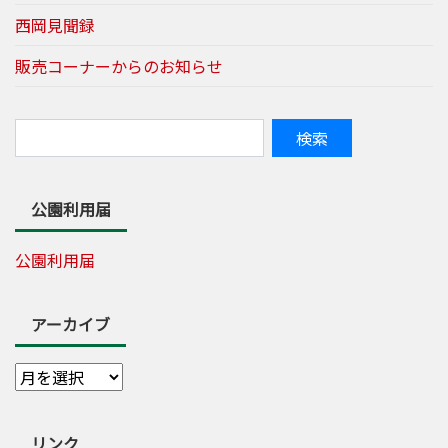
西岡見聞録
販売コーナーからのお知らせ
公園利用届
公園利用届
アーカイブ
リンク