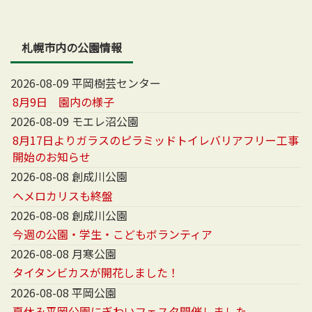
札幌市内の公園情報
2026-08-09 平岡樹芸センター
8月9日 園内の様子
2026-08-09 モエレ沼公園
8月17日よりガラスのピラミッドトイレバリアフリー工事
開始のお知らせ
2026-08-08 創成川公園
ヘメロカリスも終盤
2026-08-08 創成川公園
今週の公園・学生・こどもボランティア
2026-08-08 月寒公園
タイタンビカスが開花しました！
2026-08-08 平岡公園
夏休み平岡公園にぎわいフェスタ開催しました