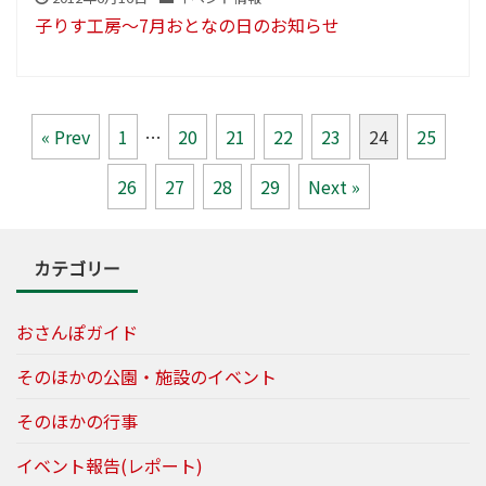
子りす工房～7月おとなの日のお知らせ
« Prev
1
…
20
21
22
23
24
25
26
27
28
29
Next »
カテゴリー
おさんぽガイド
そのほかの公園・施設のイベント
そのほかの行事
イベント報告(レポート)