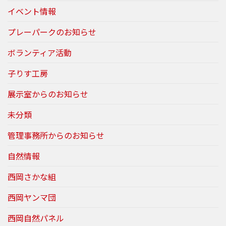
イベント情報
プレーパークのお知らせ
ボランティア活動
子りす工房
展示室からのお知らせ
未分類
管理事務所からのお知らせ
自然情報
西岡さかな組
西岡ヤンマ団
西岡自然パネル