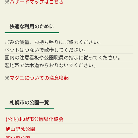
※
ハザードマップはこちら
快適な利用のために
ごみの減量、お持ち帰りにご協力ください。
ペットはつないで散歩してください。
園内の注意看板や公園職員の指示に従ってください。
湿地帯では木道からおりないでください。
※
マダニについての注意喚起
札幌市の公園一覧
(公財)札幌市公園緑化協会
旭山記念公園