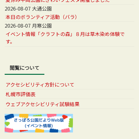
2026-08-07 大通公園
本日のボランティア活動（バラ）
2026-08-07 月寒公園
イベント情報「クラフトの森」８月は草木染め体験で
す。
閲覧について
アクセシビリティ方針について
札幌市評価表
ウェブアクセシビリティ試験結果