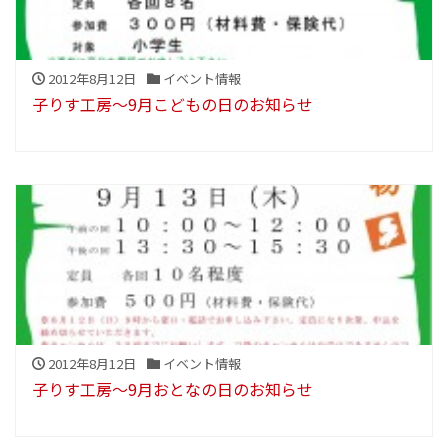
2012年8月12日
イベント情報
子りす工房～9月こどもの日のお知らせ
2012年8月12日
イベント情報
子りす工房～9月おとなの日のお知らせ