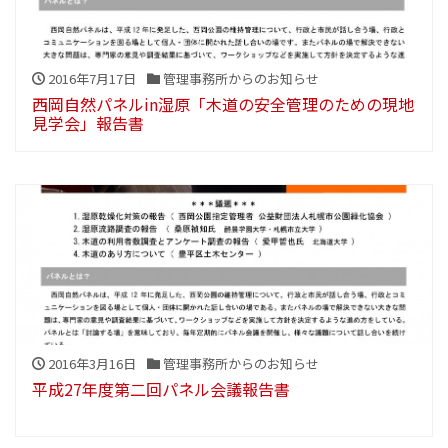
2016年7月17日
管理事務所からのお知らせ
西岡自然パネルin湿原「木道の安全管理のための現地
見学会」報告書
2016年3月16日
管理事務所からのお知らせ
平成27年度第二回パネル会議報告書