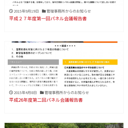
2015年9月19日
管理事務所からのお知らせ
平成２７年度第一回パネル会議報告書
2015年4月8日
管理事務所からのお知らせ
平成26年度第二回パネル会議報告書