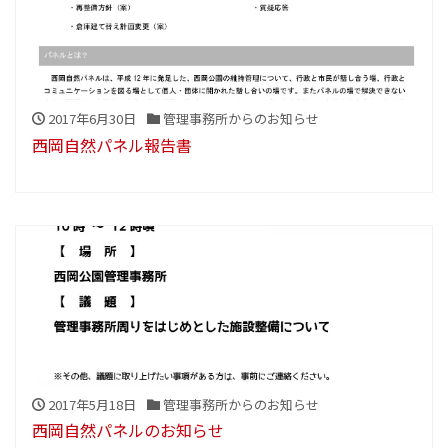
2017年6月30日
管理事務所からのお知らせ
西岡自然パネル報告書
2017年5月18日
管理事務所からのお知らせ
西岡自然パネルのお知らせ