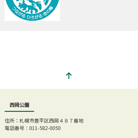
西岡公園
住所：札幌市豊平区西岡４８７番地
電話番号：011-582-0050