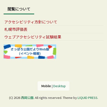
閲覧について
アクセシビリティ方針について
札幌市評価表
ウェブアクセシビリティ試験結果
Mobile
|
Desktop
(C) 2026
西岡公園
. All rights reserved.
Theme by
LIQUID PRESS
.