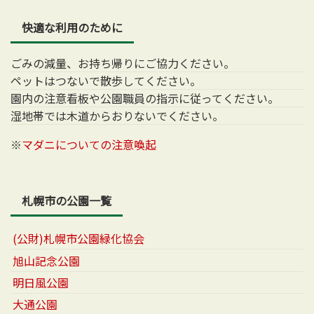
快適な利用のために
ごみの減量、お持ち帰りにご協力ください。
ペットはつないで散歩してください。
園内の注意看板や公園職員の指示に従ってください。
湿地帯では木道からおりないでください。
※
マダニについての注意喚起
札幌市の公園一覧
(公財)札幌市公園緑化協会
旭山記念公園
明日風公園
大通公園