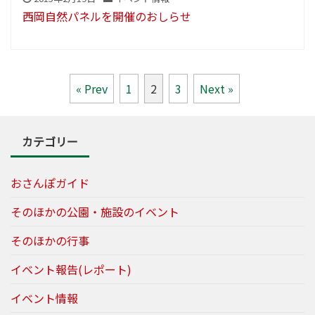
西岡自然パネルを開催のおしらせ
« Prev
1
2
3
Next »
カテゴリー
おさんぽガイド
そのほかの公園・施設のイベント
そのほかの行事
イベント報告(レポート)
イベント情報