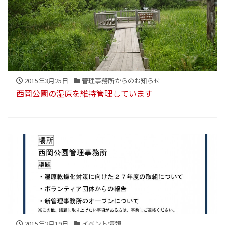
2015年3月25日
管理事務所からのお知らせ
西岡公園の湿原を維持管理しています
2015年2月19日
イベント情報