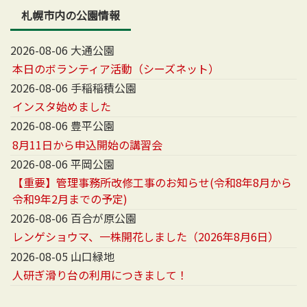
札幌市内の公園情報
2026-08-06 大通公園
本日のボランティア活動（シーズネット）
2026-08-06 手稲稲積公園
インスタ始めました
2026-08-06 豊平公園
8月11日から申込開始の講習会
2026-08-06 平岡公園
【重要】管理事務所改修工事のお知らせ(令和8年8月から
令和9年2月までの予定)
2026-08-06 百合が原公園
レンゲショウマ、一株開花しました（2026年8月6日）
2026-08-05 山口緑地
人研ぎ滑り台の利用につきまして！