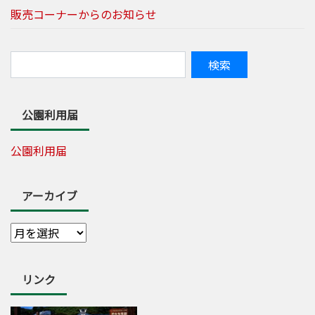
販売コーナーからのお知らせ
公園利用届
公園利用届
アーカイブ
リンク