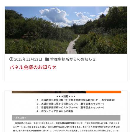
2015年11月23日
管理事務所からのお知らせ
パネル会議のお知らせ