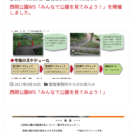
西岡公園WS「みんなで公園を見てみよう！」を開催
しました。
2017年9月30日
管理事務所からのお知らせ
西岡公園WS「みんなで公園を見てみよう！」