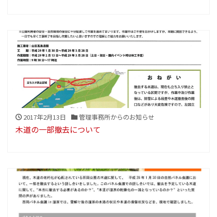
2017年2月13日
管理事務所からのお知らせ
木道の一部撤去について