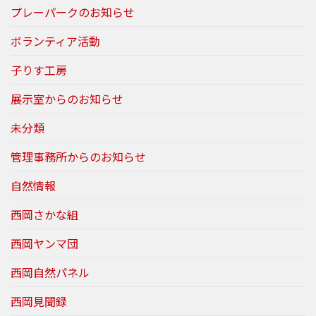
プレーパークのお知らせ
ボランティア活動
子りす工房
展示室からのお知らせ
未分類
管理事務所からのお知らせ
自然情報
西岡さかな組
西岡ヤンマ団
西岡自然パネル
西岡見聞録