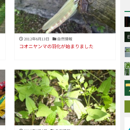
2012年6月13日
自然情報
コオニヤンマの羽化が始まりました