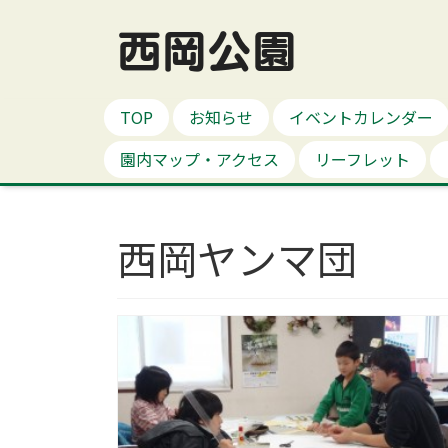
西岡公園
TOP
お知らせ
イベントカレンダー
園内マップ・アクセス
リーフレット
西岡ヤンマ団