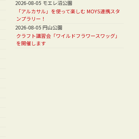
2026-08-05 モエレ沼公園
「アルカサル」を使って楽しむ MOYS連携スタ
ンプラリー！
2026-08-05 円山公園
クラフト講習会「ワイルドフラワースワッグ」
を開催します