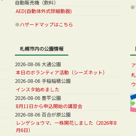
自動販売機（飲料）
※
AED(自動体外式除細動器)
※
ハザードマップはこちら
札幌市内の公園情報
2026-08-06 大通公園
本日のボランティア活動（シーズネット）
2026-08-06 手稲稲積公園
インスタ始めました
2026-08-06 豊平公園
8月11日から申込開始の講習会
2026-08-06 百合が原公園
レンゲショウマ、一株開花しました（2026年8
月6日）