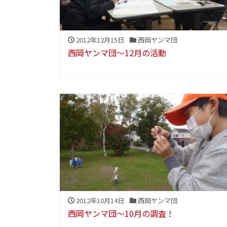
2012年12月15日
西岡ヤンマ団
西岡ヤンマ団～12月の活動
2012年10月14日
西岡ヤンマ団
西岡ヤンマ団～10月の調査！