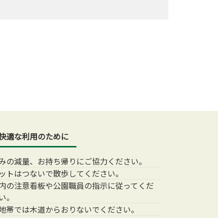
快適な利用のために
みの減量、お持ち帰りにご協力ください。
ットはつないで散歩してください。
内の注意看板や公園職員の指示に従ってくだ
い。
地帯では木道からおりないでください。