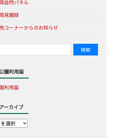
岡自然パネル
岡見聞録
売コーナーからのお知らせ
公園利用届
園利用届
アーカイブ