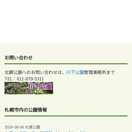
お問い合わせ
北郷公園へのお問い合わせは、
川下公園
管理事務所まで
TEL：011-879-5311
札幌市内の公園情報
2026-08-06 大通公園