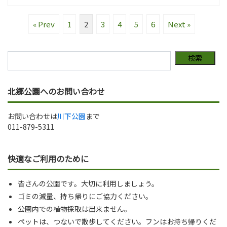
« Prev
1
2
3
4
5
6
Next »
北郷公園へのお問い合わせ
お問い合わせは
川下公園
まで
011-879-5311
快適なご利用のために
皆さんの公園です。大切に利用しましょう。
ゴミの減量、持ち帰りにご協力ください。
公園内での植物採取は出来ません。
ペットは、つないで散歩してください。フンはお持ち帰りくだ