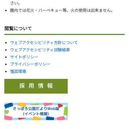
さい。
園内では花火・バーベキュー等、火の使用は出来ません。
閲覧について
ウェブアクセシビリティ方針について
ウェブアクセシビリティ試験結果
サイトポリシー
プライバシーポリシー
推奨環境