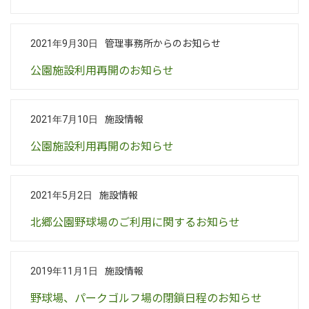
管理事務所からのお知らせ
2021年9月30日
公園施設利用再開のお知らせ
施設情報
2021年7月10日
公園施設利用再開のお知らせ
施設情報
2021年5月2日
北郷公園野球場のご利用に関するお知らせ
施設情報
2019年11月1日
野球場、パークゴルフ場の閉鎖日程のお知らせ