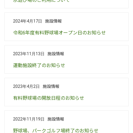
施設情報
2024年4月17日
令和6年度有料野球場オープン日のお知らせ
施設情報
2023年11月13日
運動施設終了のお知らせ
施設情報
2023年4月2日
有料野球場の開放日程のお知らせ
施設情報
2022年11月19日
野球場、パークゴルフ場終了のお知らせ