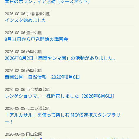
本日のボランティア活動（シーズネット）
2026-08-06 手稲稲積公園
インスタ始めました
2026-08-06 豊平公園
8月11日から申込開始の講習会
2026-08-06 西岡公園
2026年8月2日「西岡ヤンマ団」の活動がありました。
2026-08-06 西岡公園
西岡公園 自然情報 2026年8月6日
2026-08-06 百合が原公園
レンゲショウマ、一株開花しました（2026年8月6日）
2026-08-05 モエレ沼公園
「アルカサル」を使って楽しむ MOYS連携スタンプラリ
ー！
2026-08-05 円山公園