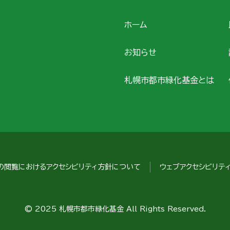
ホーム
お知らせ
札幌市都市緑化基金とは
の閲覧におけるアクセシビリティ方針について
ウェブアクセシビリテ
© 2025 札幌市都市緑化基金 All Rights Reserved.