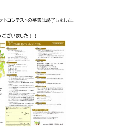
ォトコンテストの募集は終了しました。
うございました！！