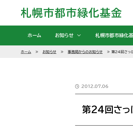
札幌市都市緑化基金
ホーム
お知らせ
札幌市都市緑化
ホーム
≫
お知らせ
≫
事務局からのお知らせ
≫
第24回さっ
2012.07.06
第24回さっ