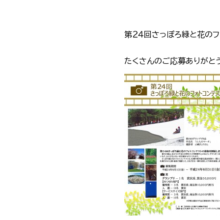
第２４回さっぽろ緑と花のフ
たくさんのご応募ありがと