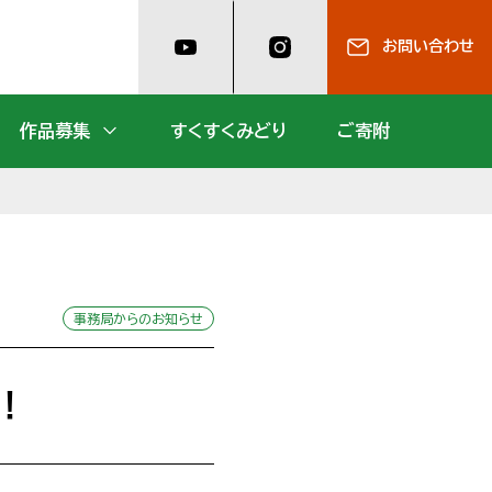
お問い合わせ
作品募集
すくすくみどり
ご寄附
事務局からのお知らせ
！