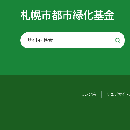
札幌市都市緑化基金
サイト内検索
リンク集
ウェブサイト