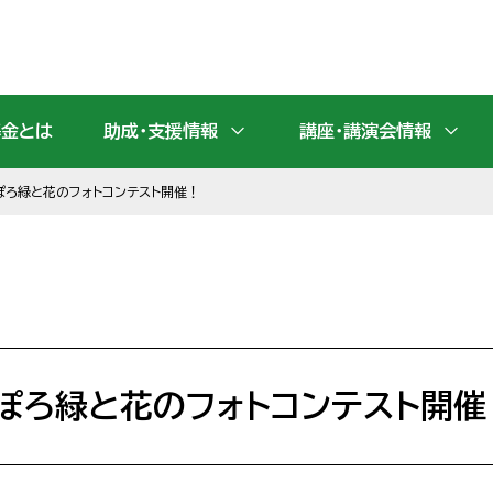
基金とは
助成・支援情報
講座・講演会情報
ぽろ緑と花のフォトコンテスト開催！
ぽろ緑と花のフォトコンテスト開催