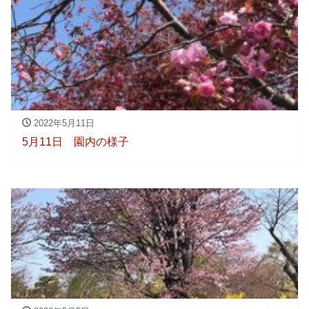
2022年5月11日
5月11日 園内の様子