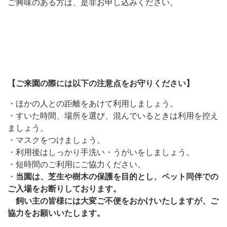
ご興味のある方は、是非お申し込みください。
【ご来園の際には以下の注意点をお守りください】
・ほかの人との距離をあけて利用しましょう。
・すいた時間、場所を選び、混んでいるときは利用を控え
ましょう。
・マスクをつけましょう。
・利用後はしっかり手洗い・うがいをしましょう。
・短時間のご利用にご協力ください。
・
当園は、芝生や樹木の保護を目的とし、ペット同伴での
ご入場をお断りしております。
飼い主の皆様には大変ご不便をおかけいたしますが、ご
協力をお願いいたします。