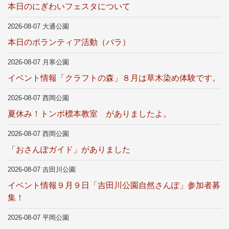
本日のにぎわいフェスタについて
2026-08-07 大通公園
本日のボランティア活動（バラ）
2026-08-07 月寒公園
イベント情報「クラフトの森」８月は草木染め体験です。
2026-08-07 西岡公園
夏休み！トンボ標本教室 がありましたよ。
2026-08-07 西岡公園
「おさんぽガイド」がありました
2026-08-07 吉田川公園
イベント情報９月９日「吉田川公園自然さんぽ」参加者募
集！
2026-08-07 平岡公園