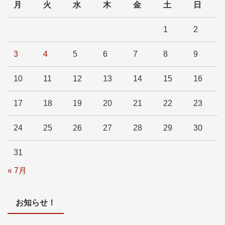
月
火
水
木
金
土
日
1
2
3
4
5
6
7
8
9
10
11
12
13
14
15
16
17
18
19
20
21
22
23
24
25
26
27
28
29
30
31
« 7月
お知らせ！