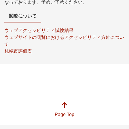
なっております。予めご了承ください。
閲覧について
ウェブアクセシビリティ試験結果
ウェブサイトの閲覧におけるアクセシビリティ方針につい
て
札幌市評価表
Page Top