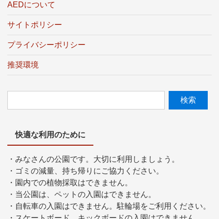
AEDについて
サイトポリシー
プライバシーポリシー
推奨環境
快適な利用のために
・みなさんの公園です。大切に利用しましょう。
・ゴミの減量、持ち帰りにご協力ください。
・園内での植物採取はできません。
・当公園は、ペットの入園はできません。
・自転車の入園はできません。駐輪場をご利用ください。
・スケートボード、キックボードの入園はできません。