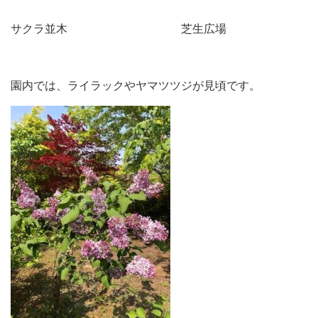
サクラ並木 芝生広場
園内では、ライラックやヤマツツジが見頃です。