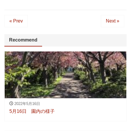
« Prev
Next »
Recommend
2022年5月16日
5月16日 園内の様子