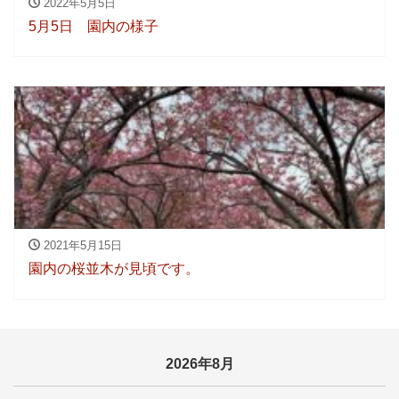
2022年5月5日
5月5日 園内の様子
2021年5月15日
園内の桜並木が見頃です。
2026年8月