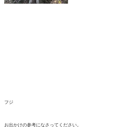
フジ
お出かけの参考になさってください。