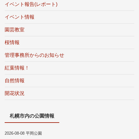
イベント報告(レポート)
イベント情報
園芸教室
桜情報
管理事務所からのお知らせ
紅葉情報！
自然情報
開花状況
札幌市内の公園情報
2026-08-08 平岡公園