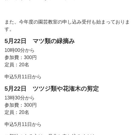
また、今年度の園芸教室の申し込み受付も始まっておりま
す。
5月22日 マツ類の緑摘み
10時00分から
参加費：300円
定員：20名
申込5月11日から
5月22日 ツツジ類や花潅木の剪定
13時30分から
参加費：300円
定員：20名
申込5月11日から