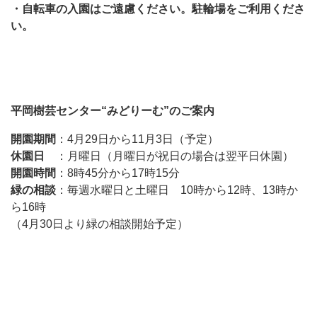
・自転車の入園はご遠慮ください。駐輪場をご利用くださ
い。
平岡樹芸センター“みどりーむ”のご案内
開園期間
：4月29日から11月3日（予定）
休園日
：月曜日（月曜日が祝日の場合は翌平日休園）
開園時間
：8時45分から17時15分
緑の相談
：毎週水曜日と土曜日 10時から12時、13時か
ら16時
（4月30日より緑の相談開始予定）