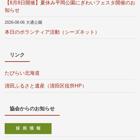
【8月8日開催】夏休み平岡公園にぎわいフェスタ開催のお
知らせ
2026-08-06 大通公園
本日のボランティア活動（シーズネット）
リンク
たびらい北海道
清田ふるさと遺産（清田区役所HP）
協会からのお知らせ