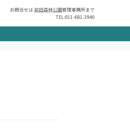
お問合せは
前田森林公園
管理事務所まで
TEL:011-681-3940