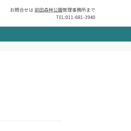
お問合せは
前田森林公園
管理事務所まで
TEL:011-681-3940