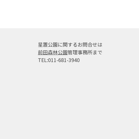
星置公園に関するお問合せは
前田森林公園
管理事務所まで
TEL:011-681-3940