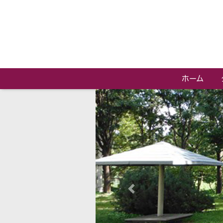
ホーム
Previous