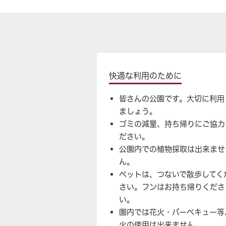
快適な利用のために
皆さんの公園です。大切に利用
ましょう。
ゴミの減量、持ち帰りにご協力
ださい。
公園内での植物採取は出来ませ
ん。
ペットは、つないで散歩してく
さい。フンはお持ち帰りくださ
い。
園内では花火・バーベキュー等
火の使用は出来ません。