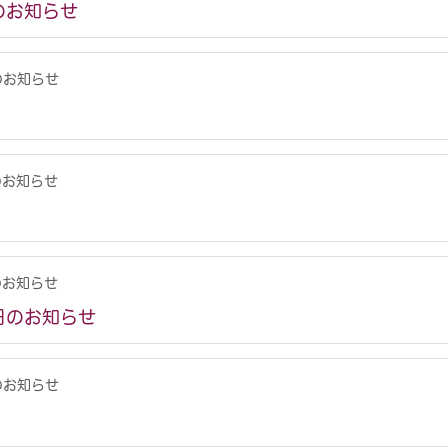
のお知らせ
のお知らせ
のお知らせ
のお知らせ
日のお知らせ
のお知らせ