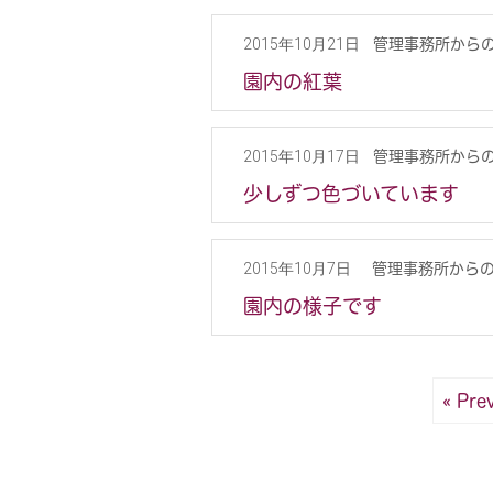
管理事務所から
2015年10月21日
園内の紅葉
管理事務所から
2015年10月17日
少しずつ色づいています
管理事務所から
2015年10月7日
園内の様子です
« Pre