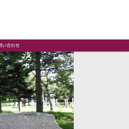
問い合わせ
Next