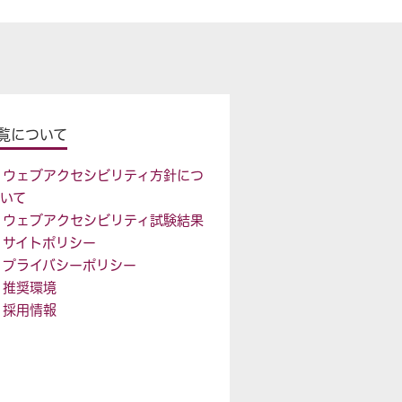
覧について
ウェブアクセシビリティ方針につ
いて
ウェブアクセシビリティ試験結果
サイトポリシー
プライバシーポリシー
推奨環境
採用情報