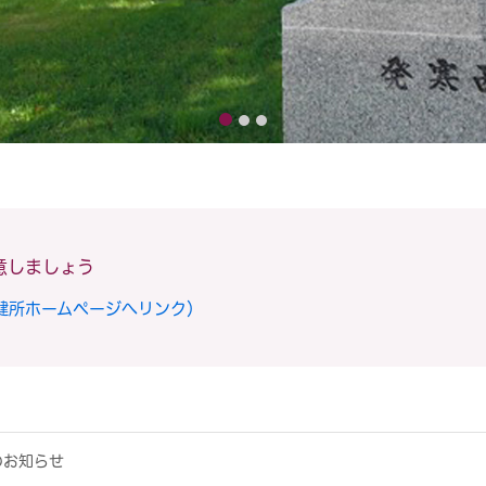
意しましょう
健所ホームページへリンク）
のお知らせ