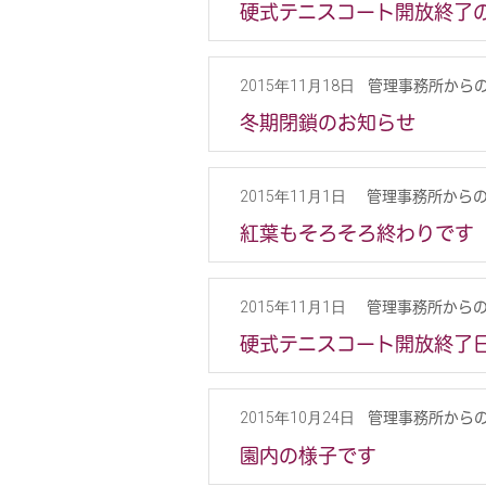
硬式テニスコート開放終了
管理事務所から
2015年11月18日
冬期閉鎖のお知らせ
管理事務所から
2015年11月1日
紅葉もそろそろ終わりです
管理事務所から
2015年11月1日
硬式テニスコート開放終了
管理事務所から
2015年10月24日
園内の様子です