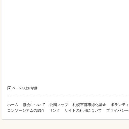
ホーム
協会について
公園マップ
札幌市都市緑化基金
ボランテ
コンソーシアムの紹介
リンク
サイトの利用について
プライバシー