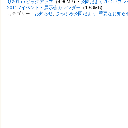
り2015.7ピックアップ
（4.96MB) ・
公園だより2015.7プ
2015.7イベント・展示会カレンダー
（1.93MB)
カテゴリー：
お知らせ
,
さっぽろ公園だより
,
重要なお知ら