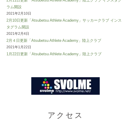
2月11日更新「Atsubetsu Athlete Academy」陸上クラブ インスタグ
ラム開設
2021年2月10日
2月10日更新「Atsubetsu Athlete Academy」サッカークラブ インス
タグラム開設
2021年2月4日
2月４日更新「Atsubetsu Athlete Academy」陸上クラブ
2021年1月22日
1月22日更新「Atsubetsu Athlete Academy」陸上クラブ
アクセス