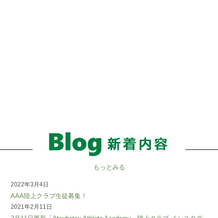
各種クラス
CLICK
もっとみる
2022年3月4日
AAA陸上クラブ生徒募集！
2021年2月11日