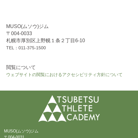
MUSO(ムソウ)ジム
〒004-0033
札幌市厚別区上野幌１条２丁目6-10
TEL：011-375-1500
閲覧について
ウェブサイトの閲覧におけるアクセシビリティ方針について
MUSO(ムソウ)ジム
〒004-0031