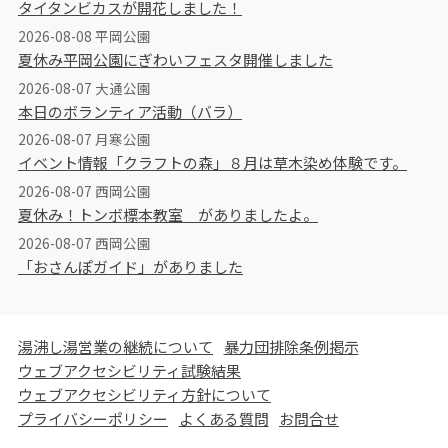
タイタンビカスが開花しました！
2026-08-08 平岡公園
夏休み平岡公園にぎわいフェスタ開催しました
2026-08-07 大通公園
本日のボランティア活動（バラ）
2026-08-07 月寒公園
イベント情報「クラフトの森」８月は草木染め体験です。
2026-08-07 西岡公園
夏休み！トンボ標本教室 がありましたよ。
2026-08-07 西岡公園
「おさんぽガイド」がありました
湯沸し湯営業の継続について
暴力団排除条例掲示
ウェブアクセシビリティ試験結果
ウェブアクセシビリティ方針について
プライバシーポリシー
よくある質問
お問合せ