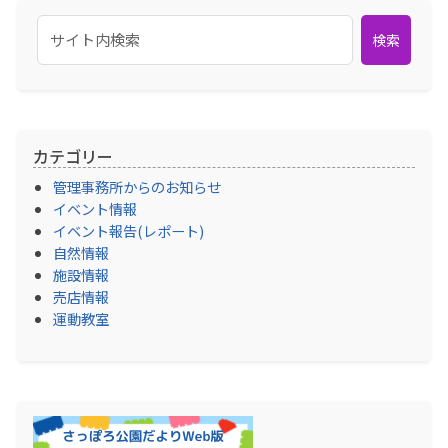
検索
カテゴリー
管理事務所からのお知らせ
イベント情報
イベント報告(レポート)
自然情報
施設情報
売店情報
運動教室