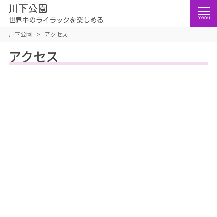
川下公園
世界中のライラックを楽しめる
川下公園
>
アクセス
アクセス